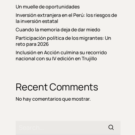
Un muelle de oportunidades
Inversión extranjera en el Perú: los riesgos de
la inversión estatal
Cuando la memoria deja de dar miedo
Participación política de los migrantes: Un
reto para 2026
Inclusión en Acción culmina su recorrido
nacional con su IV edición en Trujillo
Recent Comments
No hay comentarios que mostrar.