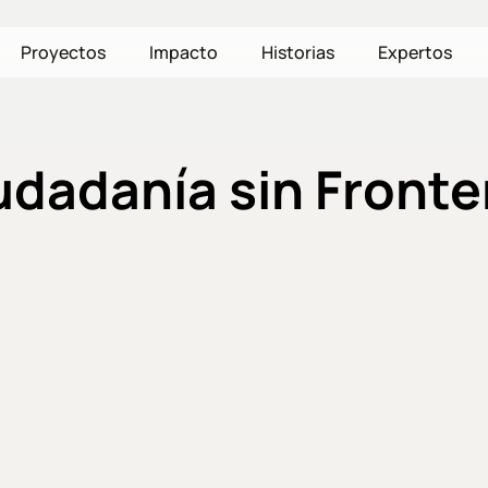
Proyectos
Impacto
Historias
Expertos
udadanía sin Fronte