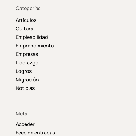
Categorías
Artículos
Cultura
Empleabilidad
Emprendimiento
Empresas
Liderazgo
Logros
Migración
Noticias
Meta
Acceder
Feed de entradas