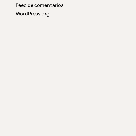
Feed de comentarios
WordPress.org