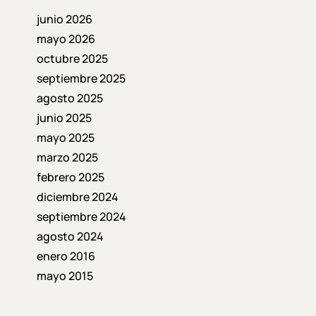
junio 2026
mayo 2026
octubre 2025
septiembre 2025
agosto 2025
junio 2025
mayo 2025
marzo 2025
febrero 2025
diciembre 2024
septiembre 2024
agosto 2024
enero 2016
mayo 2015