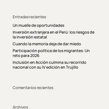
Entradas recientes
Un muelle de oportunidades
Inversión extranjera en el Perú: los riesgos de
la inversión estatal
Cuando la memoria deja de dar miedo
Participación política de los migrantes: Un
reto para 2026
Inclusión en Acción culmina su recorrido
nacional con su IV edición en Trujillo
Comentarios recientes
Archivos