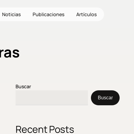
Noticias
Publicaciones
Artículos
ras
Buscar
Buscar
Recent Posts