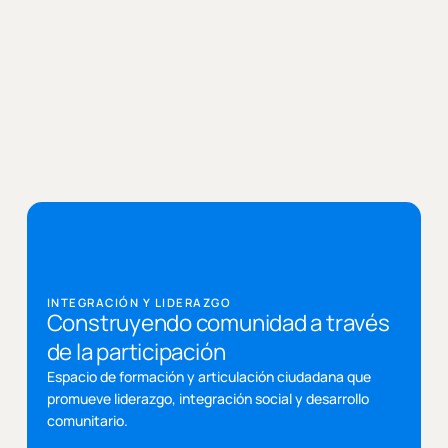
INTEGRACIÓN Y LIDERAZGO
Construyendo comunidad a través
de la participación
Espacio de formación y articulación ciudadana que
promueve liderazgo, integración social y desarrollo
comunitario.