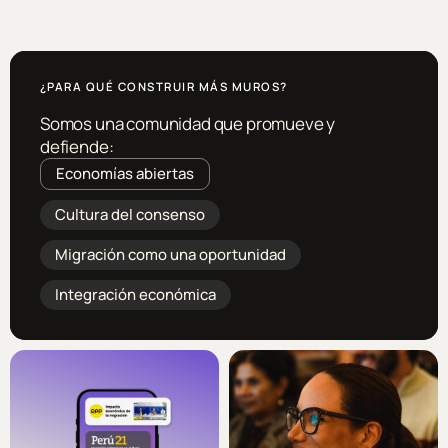
¿PARA QUÉ CONSTRUIR MÁS MUROS?
Somos una comunidad que promueve y
defiende:
Economías abiertas
Cultura del consenso
Migración como una oportunidad
Integración económica