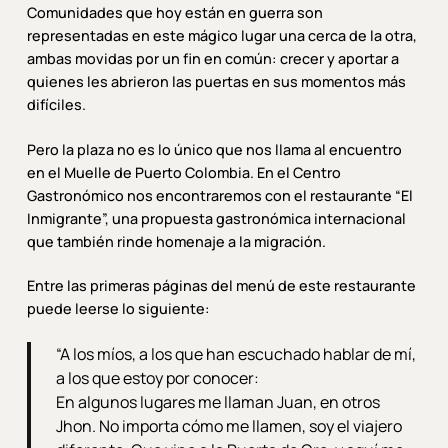
Comunidades que hoy están en guerra son
representadas en este mágico lugar una cerca de la otra,
ambas movidas por un fin en común: crecer y aportar a
quienes les abrieron las puertas en sus momentos más
difíciles.
Pero la plaza no es lo único que nos llama al encuentro
en el Muelle de Puerto Colombia. En el Centro
Gastronómico nos encontraremos con el restaurante “El
Inmigrante”, una propuesta gastronómica internacional
que también rinde homenaje a la migración.
Entre las primeras páginas del menú de este restaurante
puede leerse lo siguiente:
“A los míos, a los que han escuchado hablar de mí,
a los que estoy por conocer:
En algunos lugares me llaman Juan, en otros
Jhon. No importa cómo me llamen, soy el viajero