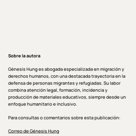
Sobre la autora
Génesis Hung es abogada especializada en migración y
derechos humanos, con una destacada trayectoria en la
defensa de personas migrantes y refugiadas. Su labor
combina atención legal, formación, incidencia y
producción de materiales educativos, siempre desde un
enfoque humanitario e inclusivo.
Para consultas o comentarios sobre esta publicación:
Correo de Génesis Hung