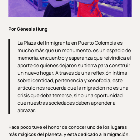
Por Génesis Hung
La Plaza del Inmigrante en Puerto Colombia es
mucho más que un monumento: es un espacio de
memoria, encuentro y esperanza que reivindica el
aporte de quienes dejaron su tierra para construir
un nuevo hogar. A través de una reflexión íntima
sobre identidad, pertenencia y xenofobia, este
artículo nos recuerda que la migración no es una
crisis que deba temerse, sino una oportunidad
que nuestras sociedades deben aprender a
abrazar.
Hace poco tuve el honor de conocer uno de los lugares
más mágicos del planeta, y está dedicado a la migración.