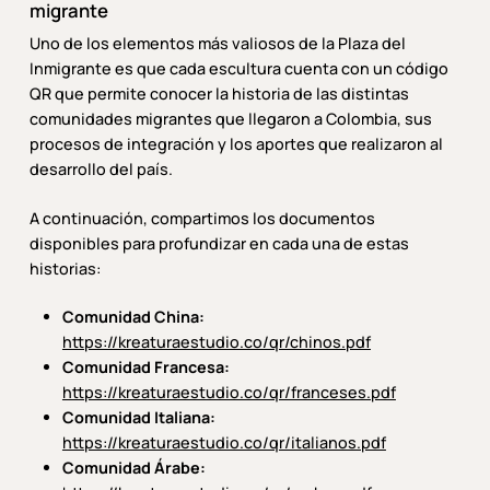
migrante
Uno de los elementos más valiosos de la Plaza del
Inmigrante es que cada escultura cuenta con un código
QR que permite conocer la historia de las distintas
comunidades migrantes que llegaron a Colombia, sus
procesos de integración y los aportes que realizaron al
desarrollo del país.
A continuación, compartimos los documentos
disponibles para profundizar en cada una de estas
historias:
Comunidad China:
https://kreaturaestudio.co/qr/chinos.pdf
Comunidad Francesa:
https://kreaturaestudio.co/qr/franceses.pdf
Comunidad Italiana:
https://kreaturaestudio.co/qr/italianos.pdf
Comunidad Árabe: