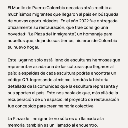
El Muelle de Puerto Colombia décadas atrás recibió a
muchísimos migrantes que llegaron al país en búsqueda
de nuevas oportunidades. En el año 2022 fue entregada
oficialmente su restauración, que trae consigo una
novedad: “La Plaza del Inmigrante”, un homenaje para
aquellos que, dejando sus tierras, hicieron de Colombia
su nuevo hogar.
Este lugar no sólo está lleno de esculturas hermosas que
representan a cada una de las culturas que llegaron al
país; a espaldas de cada escultura podrás encontrar un
código QR. Ingresando al mismo, tendrás la historia
detallada de la comunidad que la escultura representa y
sus aportes al país. Esto nos habla de que, más allá de la
recuperación de un espacio, el proyecto de restauración
fue concebido para crear memoria colectiva.
La Plaza del Inmigrante no sólo es un llamado a la
memoria, también es un llamado al encuentro.