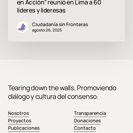
en Acción” reunió en Lima a 60
líderes y lideresas
Ciudadanía sin Fronteras
agosto 26, 2025
Tearing down the walls. Promoviendo
diálogo y cultura del consenso.
Nosotros
Transparencia
Proyectos
Donaciones
Publicaciones
Contacto