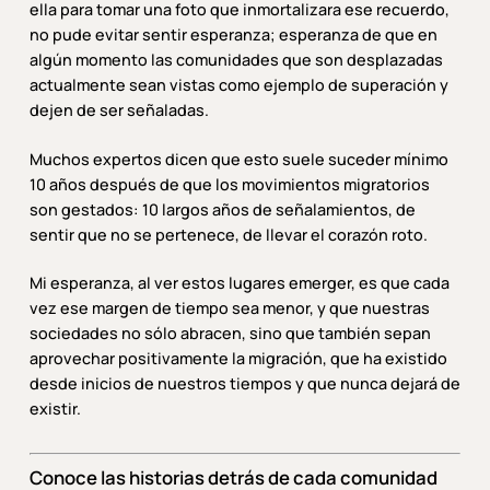
ella para tomar una foto que inmortalizara ese recuerdo,
no pude evitar sentir esperanza; esperanza de que en
algún momento las comunidades que son desplazadas
actualmente sean vistas como ejemplo de superación y
dejen de ser señaladas.
Muchos expertos dicen que esto suele suceder mínimo
10 años después de que los movimientos migratorios
son gestados: 10 largos años de señalamientos, de
sentir que no se pertenece, de llevar el corazón roto.
Mi esperanza, al ver estos lugares emerger, es que cada
vez ese margen de tiempo sea menor, y que nuestras
sociedades no sólo abracen, sino que también sepan
aprovechar positivamente la migración, que ha existido
desde inicios de nuestros tiempos y que nunca dejará de
existir.
Conoce las historias detrás de cada comunidad