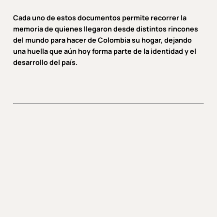
Cada uno de estos documentos permite recorrer la
memoria de quienes llegaron desde distintos rincones
del mundo para hacer de Colombia su hogar, dejando
una huella que aún hoy forma parte de la identidad y el
desarrollo del país.