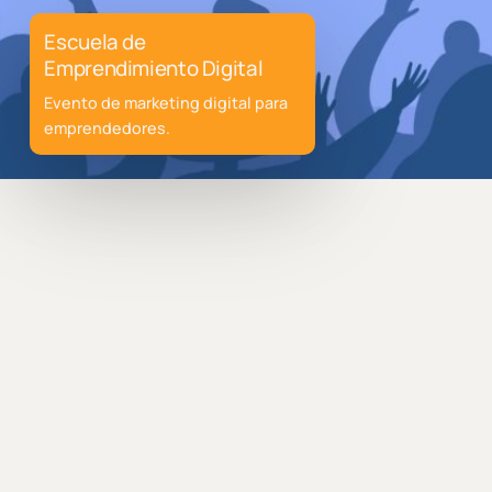
Escuela de
Emprendimiento Digital
Evento de marketing digital para
emprendedores.